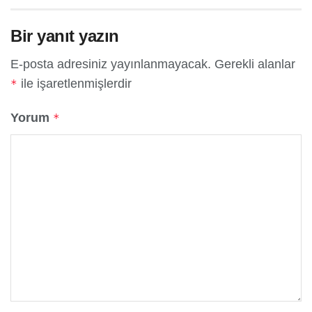
Bir yanıt yazın
E-posta adresiniz yayınlanmayacak.
Gerekli alanlar
ile işaretlenmişlerdir
*
Yorum
*