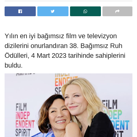
Yılın en iyi bağımsız film ve televizyon
dizilerini onurlandıran 38. Bağımsız Ruh
Ödülleri, 4 Mart 2023 tarihinde sahiplerini
buldu.