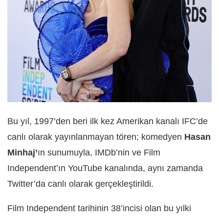
Bu yıl, 1997’den beri ilk kez Amerikan kanalı IFC’de
canlı olarak yayınlanmayan tören; komedyen
Hasan
Minhaj’
ın sunumuyla, IMDb’nin ve Film
Independent’ın YouTube kanalında, aynı zamanda
Twitter’da canlı olarak gerçekleştirildi.
Film Independent tarihinin 38’incisi olan bu yılki