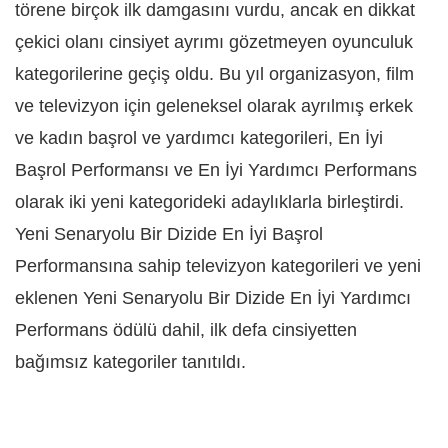
törene birçok ilk damgasını vurdu, ancak en dikkat
çekici olanı cinsiyet ayrımı gözetmeyen oyunculuk
kategorilerine geçiş oldu. Bu yıl organizasyon, film
ve televizyon için geleneksel olarak ayrılmış erkek
ve kadın başrol ve yardımcı kategorileri, En İyi
Başrol Performansı ve En İyi Yardımcı Performans
olarak iki yeni kategorideki adaylıklarla birleştirdi.
Yeni Senaryolu Bir Dizide En İyi Başrol
Performansına sahip televizyon kategorileri ve yeni
eklenen Yeni Senaryolu Bir Dizide En İyi Yardımcı
Performans ödülü dahil, ilk defa cinsiyetten
bağımsız kategoriler tanıtıldı.