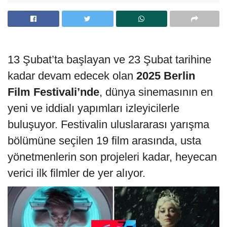
13 Şubat’ta başlayan ve 23 Şubat tarihine
kadar devam edecek olan
2025
Berlin
Film Festivali’nde
, dünya sinemasının en
yeni ve iddialı yapımları izleyicilerle
buluşuyor. Festivalin uluslararası yarışma
bölümüne seçilen 19 film arasında, usta
yönetmenlerin son projeleri kadar, heyecan
verici ilk filmler de yer alıyor.