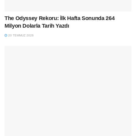
The Odyssey Rekoru: İlk Hafta Sonunda 264
Milyon Dolarla Tarih Yazdı
20 TEMMUZ 2026