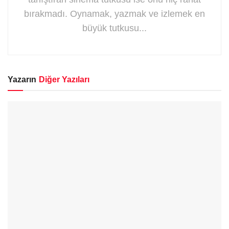
bırakmadı. Oynamak, yazmak ve izlemek en
büyük tutkusu...
Yazarın
Diğer Yazıları