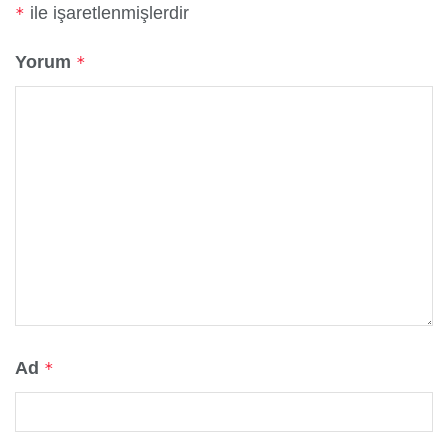
ile işaretlenmişlerdir
*
Yorum
*
Ad
*