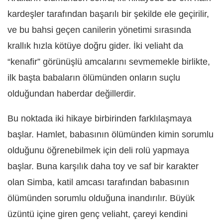
kardeşler tarafından başarılı bir şekilde ele geçirilir,
ve bu bahsi geçen canilerin yönetimi sırasında
krallık hızla kötüye doğru gider. İki veliaht da
“kenafir” görünüşlü amcalarını sevmemekle birlikte,
ilk başta babaların ölümünden onların suçlu
olduğundan haberdar değillerdir.
Bu noktada iki hikaye birbirinden farklılaşmaya
başlar. Hamlet, babasının ölümünden kimin sorumlu
olduğunu öğrenebilmek için deli rolü yapmaya
başlar. Buna karşılık daha toy ve saf bir karakter
olan Simba, katil amcası tarafından babasının
ölümünden sorumlu olduğuna inandırılır. Büyük
üzüntü içine giren genç veliaht, çareyi kendini