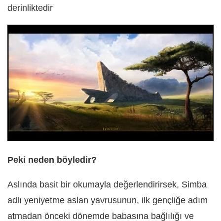
derinliktedir
Peki neden böyledir?
Aslında basit bir okumayla değerlendirirsek, Simba
adlı yeniyetme aslan yavrusunun, ilk gençliğe adım
atmadan önceki dönemde babasına bağlılığı ve