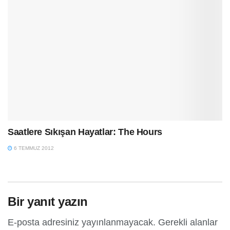
Saatlere Sıkışan Hayatlar: The Hours
6 TEMMUZ 2012
Bir yanıt yazın
E-posta adresiniz yayınlanmayacak.
Gerekli alanlar