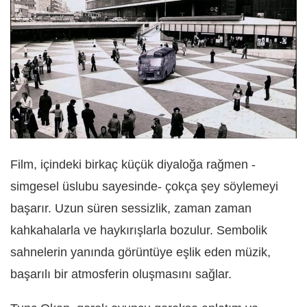
Film, içindeki birkaç küçük diyaloğa rağmen -
simgesel üslubu sayesinde- çokça şey söylemeyi
başarır. Uzun süren sessizlik, zaman zaman
kahkahalarla ve haykırışlarla bozulur. Sembolik
sahnelerin yanında görüntüye eşlik eden müzik,
başarılı bir atmosferin oluşmasını sağlar.