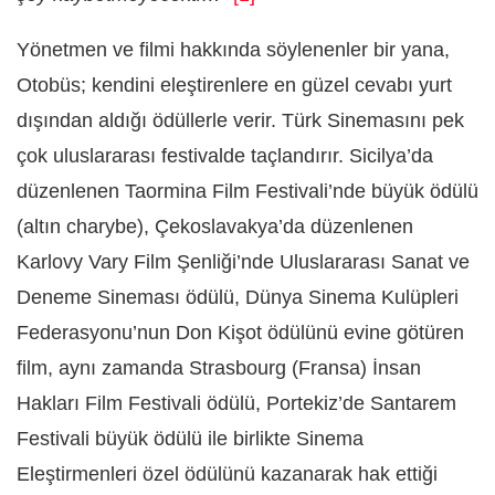
Yönetmen ve filmi hakkında söylenenler bir yana,
Otobüs; kendini eleştirenlere en güzel cevabı yurt
dışından aldığı ödüllerle verir. Türk Sinemasını pek
çok uluslararası festivalde taçlandırır. Sicilya’da
düzenlenen Taormina Film Festivali’nde büyük ödülü
(altın charybe), Çekoslavakya’da düzenlenen
Karlovy Vary Film Şenliği’nde Uluslararası Sanat ve
Deneme Sineması ödülü, Dünya Sinema Kulüpleri
Federasyonu’nun Don Kişot ödülünü evine götüren
film, aynı zamanda Strasbourg (Fransa) İnsan
Hakları Film Festivali ödülü, Portekiz’de Santarem
Festivali büyük ödülü ile birlikte Sinema
Eleştirmenleri özel ödülünü kazanarak hak ettiği