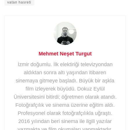
vatan hasreti
Mehmet Neşet Turgut
İzmir doğumlu. İlk elektiriği televizyondan
aldıktan sonra altı yaşından itibaren
sinemaya gitmeye başladı. Büyük bir aşkla
film izleyerek büyüdü. Dokuz Eylül
Üniversitesini bitirdi; öğretmen olarak atandı.
Fotoğrafçılık ve sinema üzerine eğitim aldı.
Profesyonel olarak fotoğrafçılıkla uğraştı.
2016 yılından beri sinema ile ilgili yazılar
yazmakta ve film okumaları yapmaktadır.