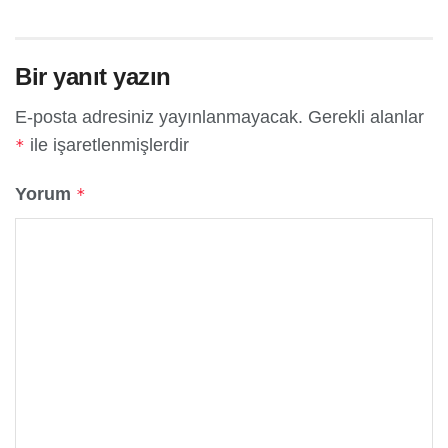
Bir yanıt yazın
E-posta adresiniz yayınlanmayacak.
Gerekli alanlar
ile işaretlenmişlerdir
*
Yorum
*