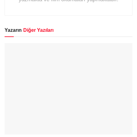
Yazarın
Diğer Yazıları