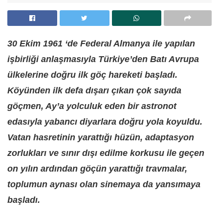
30 Ekim 1961 ‘de Federal Almanya ile yapılan
işbirliği anlaşmasıyla Türkiye’den Batı Avrupa
ülkelerine doğru ilk göç hareketi başladı.
Köyünden ilk defa dışarı çıkan çok sayıda
göçmen, Ay’a yolculuk eden bir astronot
edasıyla yabancı diyarlara doğru yola koyuldu.
Vatan hasretinin yarattığı hüzün, adaptasyon
zorlukları ve sınır dışı edilme korkusu ile geçen
on yılın ardından göçün yarattığı travmalar,
toplumun aynası olan sinemaya da yansımaya
başladı.