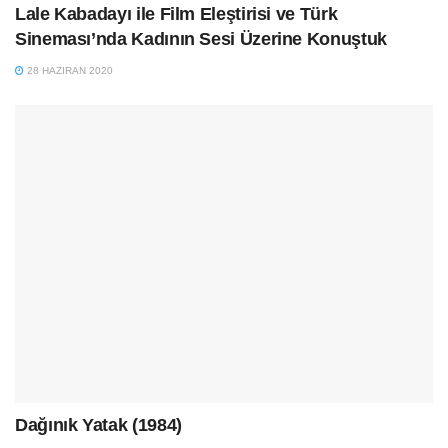
Lale Kabadayı ile Film Eleştirisi ve Türk
Sineması’nda Kadının Sesi Üzerine Konuştuk
28 HAZIRAN 2020
Dağınık Yatak (1984)