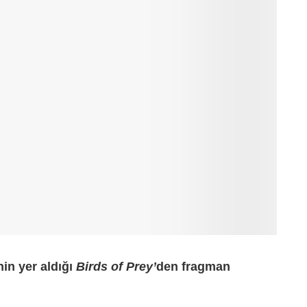
in yer aldığı
Birds of Prey’
den fragman