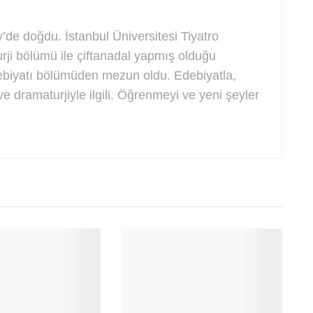
de doğdu. İstanbul Üniversitesi Tiyatro
rji bölümü ile çiftanadal yapmış olduğu
biyatı bölümüden mezun oldu. Edebiyatla,
e dramaturjiyle ilgili. Öğrenmeyi ve yeni şeyler