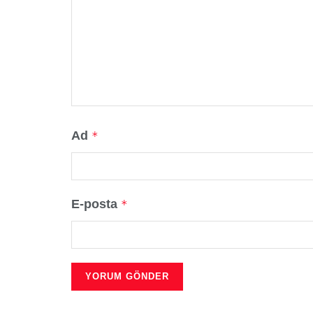
Ad
*
E-posta
*