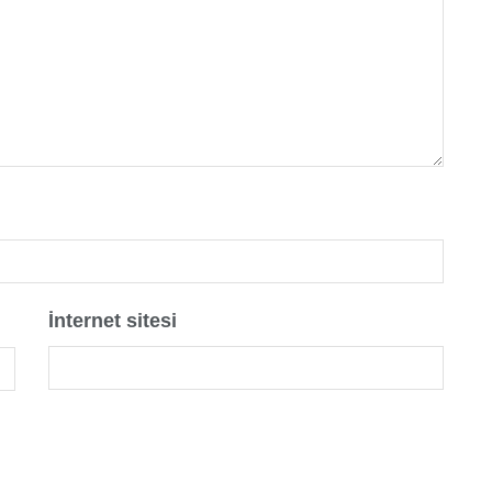
İnternet sitesi