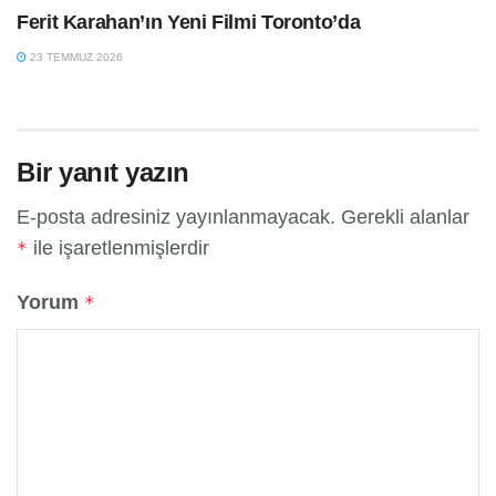
Ferit Karahan’ın Yeni Filmi Toronto’da
23 TEMMUZ 2026
Bir yanıt yazın
E-posta adresiniz yayınlanmayacak.
Gerekli alanlar
ile işaretlenmişlerdir
*
Yorum
*