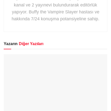
kanal ve 2 yayınevi bulundurarak editörlük
yapıyor. Buffy the Vampire Slayer hastası ve
hakkında 7/24 konuşma potansiyeline sahip.
Yazarın
Diğer Yazıları