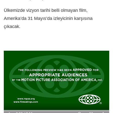
Ülkemizde vizyon tarihi belli olmayan film,
Amerika’da 31 Mayıs’da izleyicinin karşısına
çıkacak.