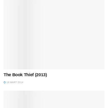
The Book Thief (2013)
18 MART 2014