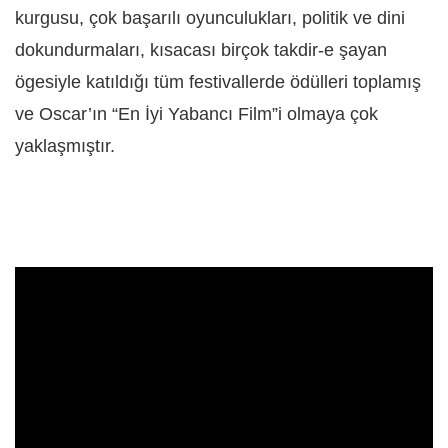
kurgusu, çok başarılı oyunculukları, politik ve dini
dokundurmaları, kısacası birçok takdir-e şayan
ögesiyle katıldığı tüm festivallerde ödülleri toplamış
ve Oscar’ın “En İyi Yabancı Film”i olmaya çok
yaklaşmıştır.