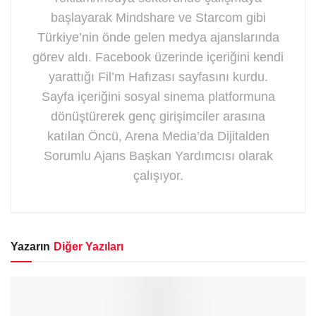
başlayarak Mindshare ve Starcom gibi
Türkiye’nin önde gelen medya ajanslarında
görev aldı. Facebook üzerinde içeriğini kendi
yarattığı Fil’m Hafızası sayfasını kurdu.
Sayfa içeriğini sosyal sinema platformuna
dönüştürerek genç girişimciler arasına
katılan Öncü, Arena Media’da Dijitalden
Sorumlu Ajans Başkan Yardımcısı olarak
çalışıyor.
Yazarın
Diğer Yazıları