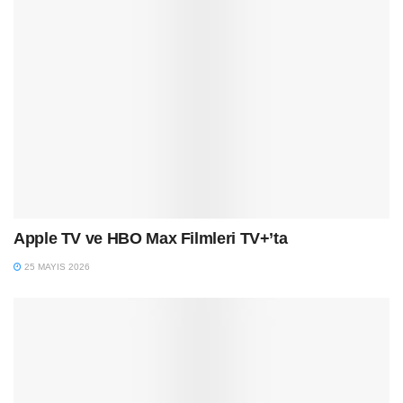
Apple TV ve HBO Max Filmleri TV+’ta
25 MAYIS 2026