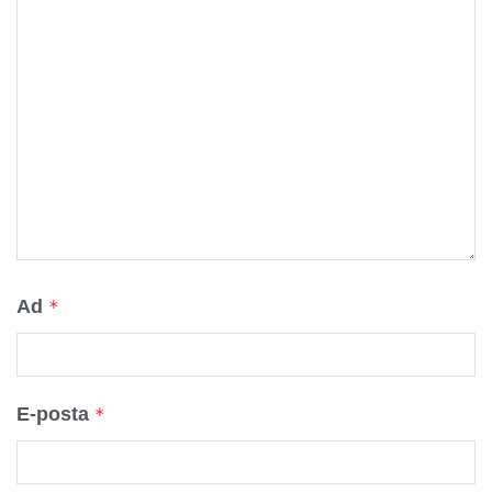
Ad
*
E-posta
*