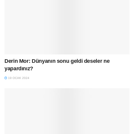
Derin Mor: Dünyanın sonu geldi deseler ne
yapardınız?
19 OCAK 2024