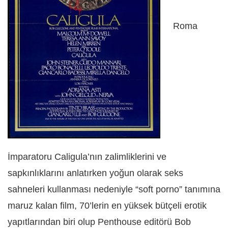
Roma
İmparatoru Caligula’nın zalimliklerini ve
sapkınlıklarını anlatırken yoğun olarak seks
sahneleri kullanması nedeniyle “soft porno” tanımına
maruz kalan film, 70’lerin en yüksek bütçeli erotik
yapıtlarından biri olup Penthouse editörü Bob