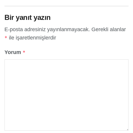
Bir yanıt yazın
E-posta adresiniz yayınlanmayacak.
Gerekli alanlar
ile işaretlenmişlerdir
*
Yorum
*