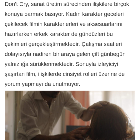
Don’t Cry, sanat üretim sürecinden ilişkilere birçok
konuya parmak basıyor. Kadın karakter geceleri
çekilecek filmin karakterlerleri ve aksesuarlarını
hazırlarken erkek karakter de gündüzleri bu
çekimleri gerçekleştirmektedir. Çalışma saatleri
dolayısıyla nadiren bir araya gelen çift günbegün
yalnızlığa sürüklenmektedir. Sonuyla izleyiciyi
şaşırtan film, ilişkilerde cinsiyet rolleri üzerine de
yorum yapmayı da unutmuyor.