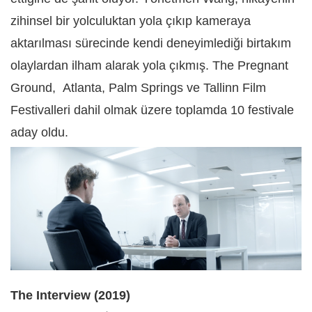
zihinsel bir yolculuktan yola çıkıp kameraya
aktarılması sürecinde kendi deneyimlediği birtakım
olaylardan ilham alarak yola çıkmış. The Pregnant
Ground, Atlanta, Palm Springs ve Tallinn Film
Festivalleri dahil olmak üzere toplamda 10 festivale
aday oldu.
The Interview (2019)