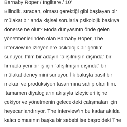
Barnaby Roper / İngiltere / 10′
Bilindik, sıradan, olması gerektiği gibi başlayan bir
mülakat bir anda kişisel sorularla psikolojik baskıya
dönerse ne olur? Moda dünyasının önde gelen
yönetmenlerinden olan Barnaby Roper, The
Interview ile izleyenlere psikolojik bir gerilim
sunuyor. Film bir adayın “alışılmışın dışında” bir
firmada yeni bir iş için “alışılmışın dışında” bir
mülakat deneyimini sunuyor. İlk bakışta basit bir
mekan ve prodüksiyon tasarımına sahip olan film,
tamamen diyalogların akışıyla izleyicleri içine
çekiyor ve yönetmenin gelecekteki çalışmaları için
heyecanlandırıyor. The Interview’ın bu kadar akılda
kalıcı olmasının başka bir sebebi ise başroldeki The