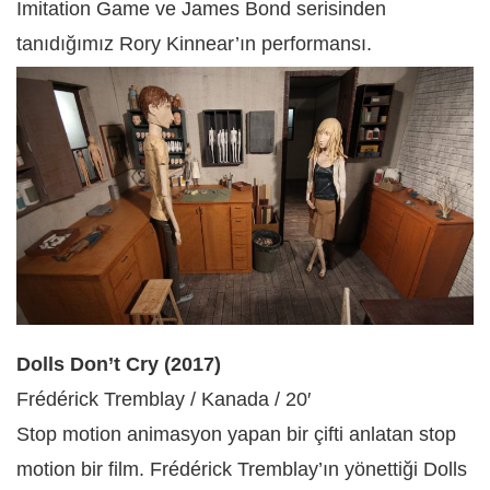
Imitation Game ve James Bond serisinden
tanıdığımız Rory Kinnear’ın performansı.
Dolls Don’t Cry (2017)
Frédérick Tremblay / Kanada / 20′
Stop motion animasyon yapan bir çifti anlatan stop
motion bir film. Frédérick Tremblay’ın yönettiği Dolls