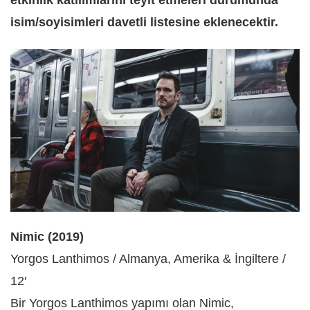
isim/soyisimleri davetli listesine eklenecektir.
Nimic (2019)
Yorgos Lanthimos / Almanya, Amerika & İngiltere /
12′
Bir Yorgos Lanthimos yapımı olan Nimic,