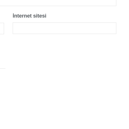
İnternet sitesi