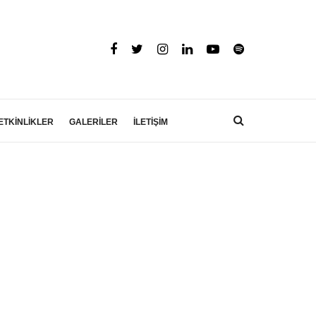
ETKİNLİKLER
GALERİLER
İLETİŞİM