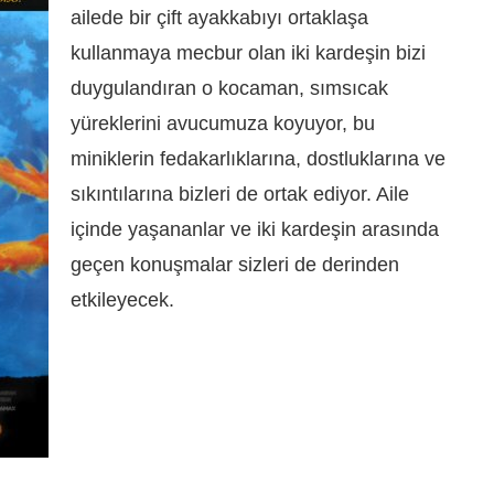
ailede bir çift ayakkabıyı ortaklaşa
kullanmaya mecbur olan iki kardeşin bizi
duygulandıran o kocaman, sımsıcak
yüreklerini avucumuza koyuyor, bu
miniklerin fedakarlıklarına, dostluklarına ve
sıkıntılarına bizleri de ortak ediyor. Aile
içinde yaşananlar ve iki kardeşin arasında
geçen konuşmalar sizleri de derinden
etkileyecek.