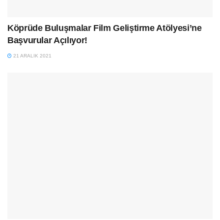
Köprüde Buluşmalar Film Geliştirme Atölyesi’ne
Başvurular Açılıyor!
21 ARALIK 2021