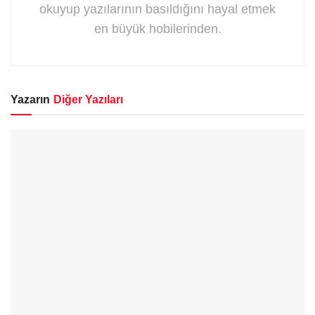
okuyup yazılarının basıldığını hayal etmek
en büyük hobilerinden.
Yazarın
Diğer Yazıları