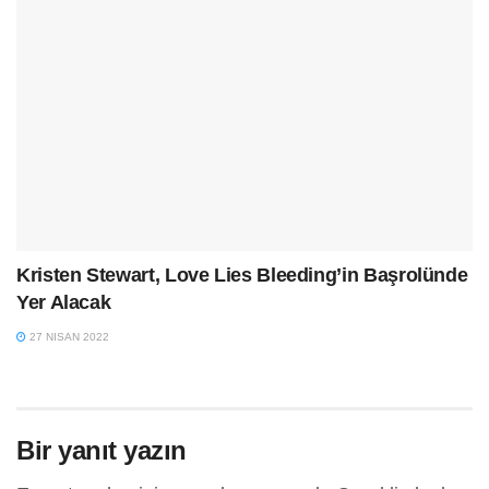
Kristen Stewart, Love Lies Bleeding’in Başrolünde
Yer Alacak
27 NISAN 2022
Bir yanıt yazın