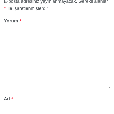
E-posta adresiniz yayınlanmayacak.
Gerekli alanlar
ile işaretlenmişlerdir
*
Yorum
*
Ad
*