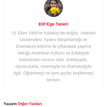
Elif Ege Taneri
21 Ekim 1994’te Kadıköy’de doğdu. İstanbul
Üniversitesi Tiyatro Eleştimenliği ve
Dramaturji bölümü ile çiftanadal yapmış
olduğu Amerikan Kültürü ve Edebiyatı
bölümüden mezun oldu. Edebiyatla,
oyunculukla, sinemayla ve dramaturjiyle
ilgili. Öğrenmeyi ve yeni şeyler keşfetmeyi
seviyor.
Yazarın
Diğer Yazıları