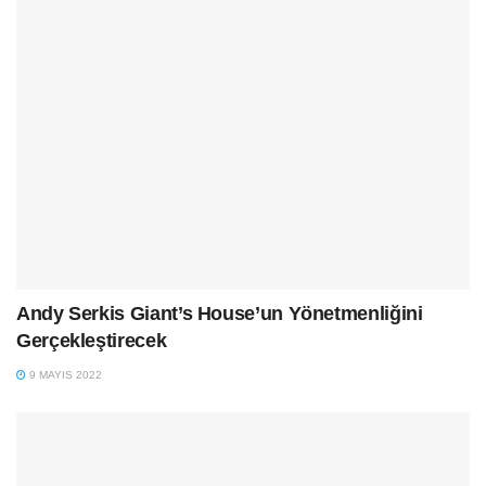
Andy Serkis Giant’s House’un Yönetmenliğini
Gerçekleştirecek
9 MAYIS 2022