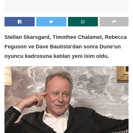
Stellan Skarsgard, Timothee Chalamet, Rebecca
Feguson ve Dave Bautista’dan sonra Dune’un
oyuncu kadrosuna katılan yeni isim oldu.