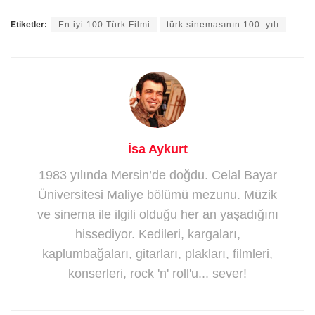
Etiketler:
En iyi 100 Türk Filmi
türk sinemasının 100. yılı
İsa Aykurt
1983 yılında Mersin’de doğdu. Celal Bayar
Üniversitesi Maliye bölümü mezunu. Müzik
ve sinema ile ilgili olduğu her an yaşadığını
hissediyor. Kedileri, kargaları,
kaplumbağaları, gitarları, plakları, filmleri,
konserleri, rock 'n' roll'u... sever!