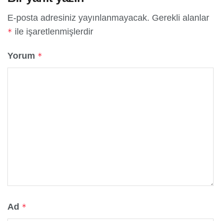
E-posta adresiniz yayınlanmayacak.
Gerekli alanlar
ile işaretlenmişlerdir
*
Yorum
*
Ad
*