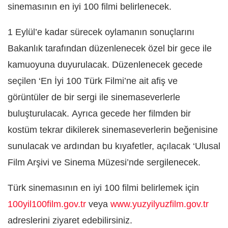
sinemasının en iyi 100 filmi belirlenecek.
1 Eylül’e kadar sürecek oylamanın sonuçlarını
Bakanlık tarafından düzenlenecek özel bir gece ile
kamuoyuna duyurulacak. Düzenlenecek gecede
seçilen ‘En İyi 100 Türk Filmi’ne ait afiş ve
görüntüler de bir sergi ile sinemaseverlerle
buluşturulacak. Ayrıca gecede her filmden bir
kostüm tekrar dikilerek sinemaseverlerin beğenisine
sunulacak ve ardından bu kıyafetler, açılacak ‘Ulusal
Film Arşivi ve Sinema Müzesi’nde sergilenecek.
Türk sinemasının en iyi 100 filmi belirlemek için
100yil100film.gov.tr
veya
www.yuzyilyuzfilm.gov.tr
adreslerini ziyaret edebilirsiniz.