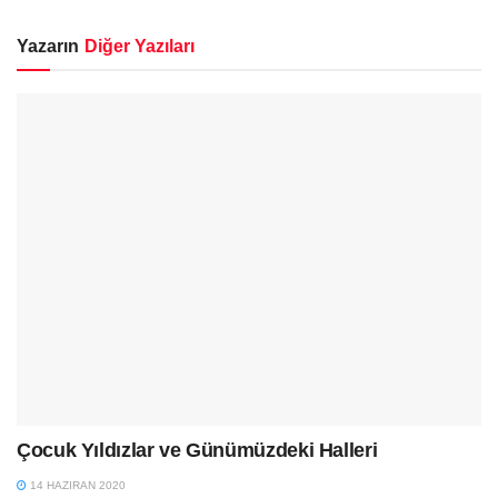
Yazarın
Diğer Yazıları
Çocuk Yıldızlar ve Günümüzdeki Halleri
14 HAZIRAN 2020