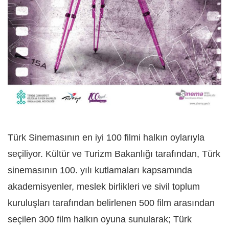
Türk Sinemasının en iyi 100 filmi
halkın oylarıyla
seçiliyor. Kültür ve Turizm Bakanlığı tarafından, Türk
sinemasının 100. yılı kutlamaları kapsamında
a
kademisyenler, meslek birlikleri ve sivil toplum
kuruluşları tarafından belirlenen 500 film arasından
seçilen 300 film halkın oyuna sunularak; Türk