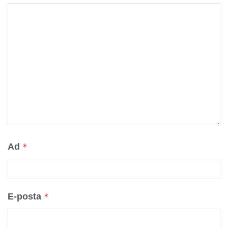
Ad
*
E-posta
*