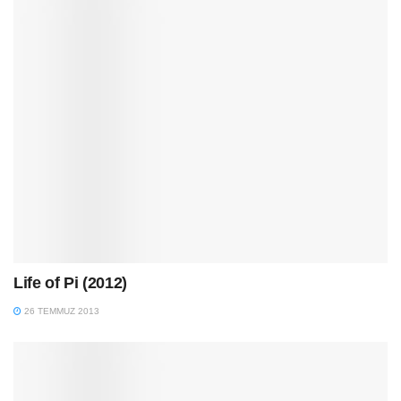
Life of Pi (2012)
26 TEMMUZ 2013