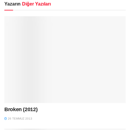
Yazarın
Diğer Yazıları
Broken (2012)
26 TEMMUZ 2013