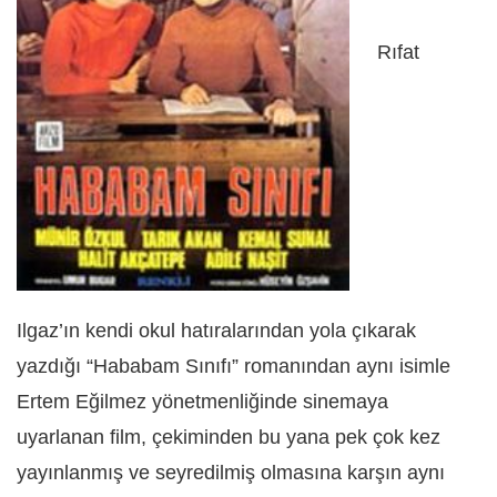
Rıfat
Ilgaz’ın kendi okul hatıralarından yola çıkarak
yazdığı “Hababam Sınıfı” romanından aynı isimle
Ertem Eğilmez yönetmenliğinde sinemaya
uyarlanan film, çekiminden bu yana pek çok kez
yayınlanmış ve seyredilmiş olmasına karşın aynı