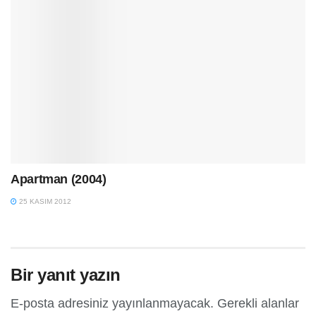
Apartman (2004)
25 KASIM 2012
Bir yanıt yazın
E-posta adresiniz yayınlanmayacak.
Gerekli alanlar