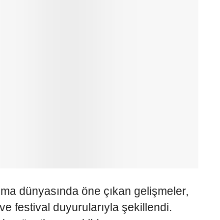
ema dünyasında öne çıkan gelişmeler,
ve festival duyurularıyla şekillendi.