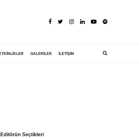
ETKİNLİKLER
GALERİLER
İLETİŞİM
Editörün Seçtikleri