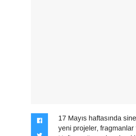
17 Mayıs haftasında sin
yeni projeler, fragmanlar 