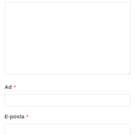
Ad
*
E-posta
*