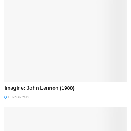
Imagine: John Lennon (1988)
16 NISAN 2012