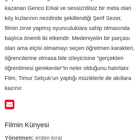
kazanan Genco Erkal ve sessiz/dilsiz bir meta olan
köy kızlarının nezdinde şekillendiği Şerif Sezer,
filmin zirve yapmış oyunculuklara sahip olmasında
başlıca önemli iki etkendir. Medeniyetin bir parçası
olan ama elçisi olmamayı seçen öğretmen karakteri,
öğrencilerine olmasa bile izleyicisine “gerçekten
öğrenilmesi gerekenler”in neler olduğunu hatırlatır.
Film, Timur Selçuk’un yaptığı müziklerle de akıllara
kazınır.
Filmin Künyesi
Yönetmen:
erden kıral