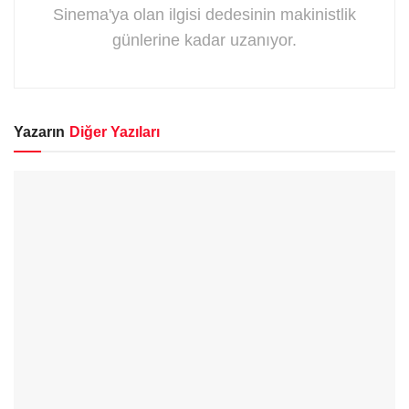
Sinema'ya olan ilgisi dedesinin makinistlik
günlerine kadar uzanıyor.
Yazarın
Diğer Yazıları