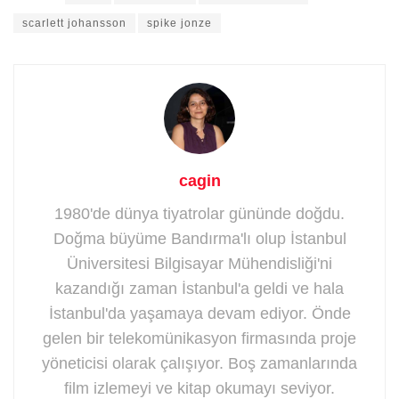
scarlett johansson
spike jonze
cagin
1980'de dünya tiyatrolar gününde doğdu.
Doğma büyüme Bandırma'lı olup İstanbul
Üniversitesi Bilgisayar Mühendisliği'ni
kazandığı zaman İstanbul'a geldi ve hala
İstanbul'da yaşamaya devam ediyor. Önde
gelen bir telekomünikasyon firmasında proje
yöneticisi olarak çalışıyor. Boş zamanlarında
film izlemeyi ve kitap okumayı seviyor.