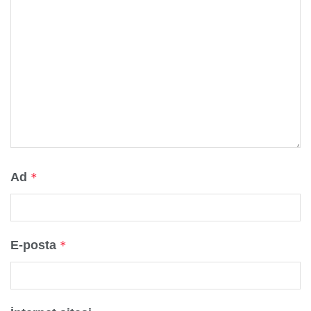
Ad
*
E-posta
*