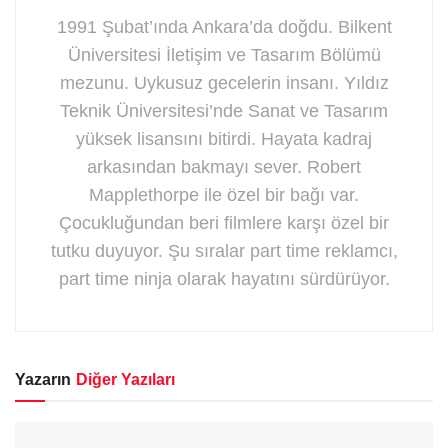
1991 Şubat’ında Ankara’da doğdu. Bilkent
Üniversitesi İletişim ve Tasarım Bölümü
mezunu. Uykusuz gecelerin insanı. Yıldız
Teknik Üniversitesi’nde Sanat ve Tasarım
yüksek lisansını bitirdi. Hayata kadraj
arkasından bakmayı sever. Robert
Mapplethorpe ile özel bir bağı var.
Çocukluğundan beri filmlere karşı özel bir
tutku duyuyor. Şu sıralar part time reklamcı,
part time ninja olarak hayatını sürdürüyor.
Yazarın
Diğer Yazıları