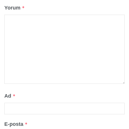
Yorum
*
Ad
*
E-posta
*