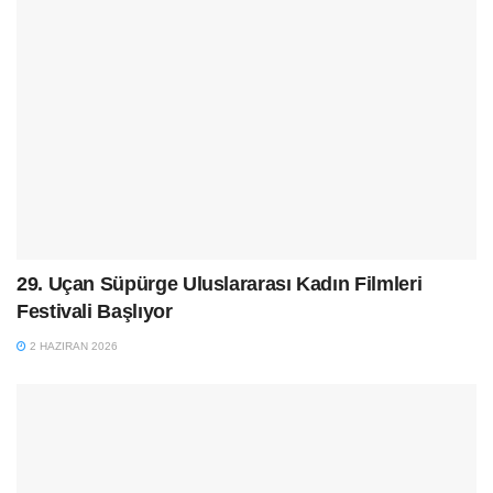
29. Uçan Süpürge Uluslararası Kadın Filmleri
Festivali Başlıyor
2 HAZIRAN 2026