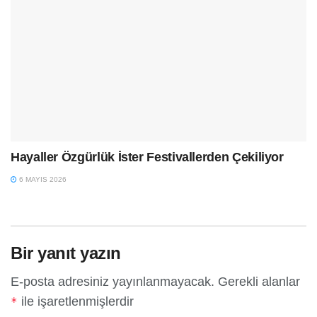
Hayaller Özgürlük İster Festivallerden Çekiliyor
6 MAYIS 2026
Bir yanıt yazın
E-posta adresiniz yayınlanmayacak.
Gerekli alanlar
ile işaretlenmişlerdir
*