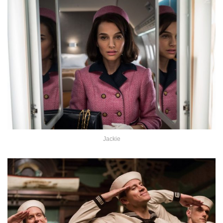
Jackie