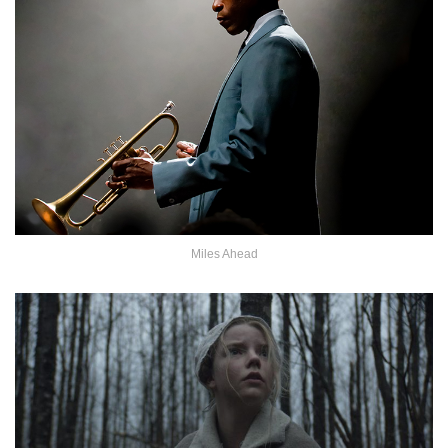
Miles Ahead