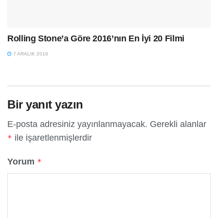
Rolling Stone’a Göre 2016’nın En İyi 20 Filmi
7 ARALIK 2016
Bir yanıt yazın
E-posta adresiniz yayınlanmayacak.
Gerekli alanlar
ile işaretlenmişlerdir
*
Yorum
*