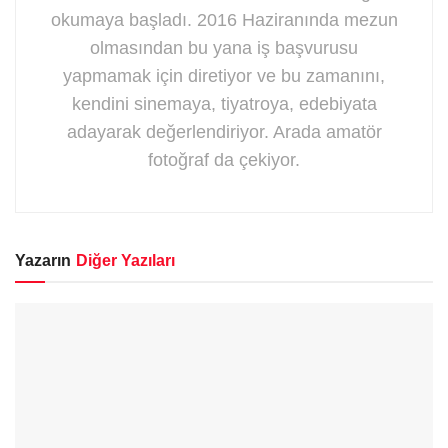
okumaya başladı. 2016 Haziranında mezun
olmasından bu yana iş başvurusu
yapmamak için diretiyor ve bu zamanını,
kendini sinemaya, tiyatroya, edebiyata
adayarak değerlendiriyor. Arada amatör
fotoğraf da çekiyor.
Yazarın
Diğer Yazıları