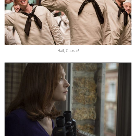
Hail, Caesar!