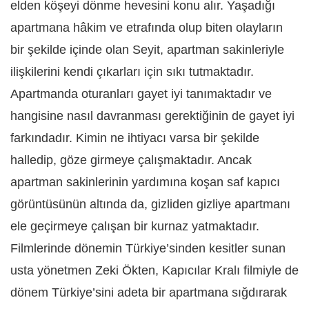
elden köşeyi dönme hevesini konu alır. Yaşadığı
apartmana hâkim ve etrafında olup biten olayların
bir şekilde içinde olan Seyit, apartman sakinleriyle
ilişkilerini kendi çıkarları için sıkı tutmaktadır.
Apartmanda oturanları gayet iyi tanımaktadır ve
hangisine nasıl davranması gerektiğinin de gayet iyi
farkındadır. Kimin ne ihtiyacı varsa bir şekilde
halledip, göze girmeye çalışmaktadır. Ancak
apartman sakinlerinin yardımına koşan saf kapıcı
görüntüsünün altında da, gizliden gizliye apartmanı
ele geçirmeye çalışan bir kurnaz yatmaktadır.
Filmlerinde dönemin Türkiye’sinden kesitler sunan
usta yönetmen Zeki Ökten, Kapıcılar Kralı filmiyle de
dönem Türkiye’sini adeta bir apartmana sığdırarak