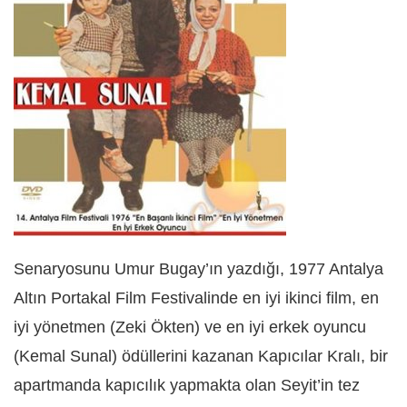
Senaryosunu Umur Bugay’ın yazdığı, 1977 Antalya
Altın Portakal Film Festivalinde en iyi ikinci film, en
iyi yönetmen (Zeki Ökten) ve en iyi erkek oyuncu
(Kemal Sunal) ödüllerini kazanan Kapıcılar Kralı, bir
apartmanda kapıcılık yapmakta olan Seyit’in tez