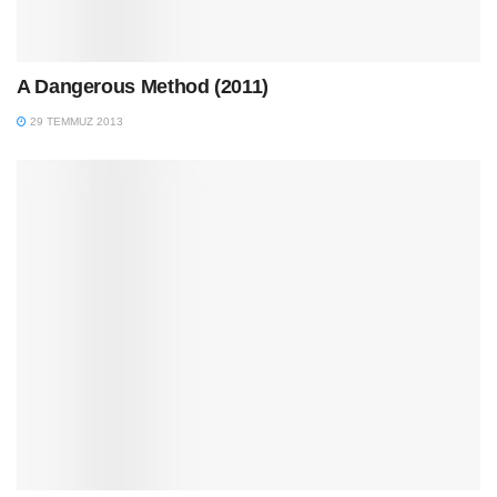
A Dangerous Method (2011)
29 TEMMUZ 2013