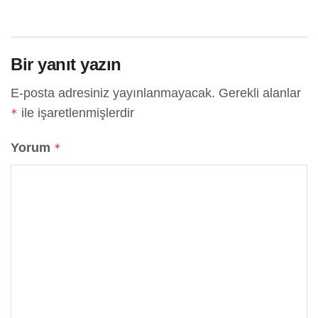
Bir yanıt yazın
E-posta adresiniz yayınlanmayacak.
Gerekli alanlar
ile işaretlenmişlerdir
*
Yorum
*