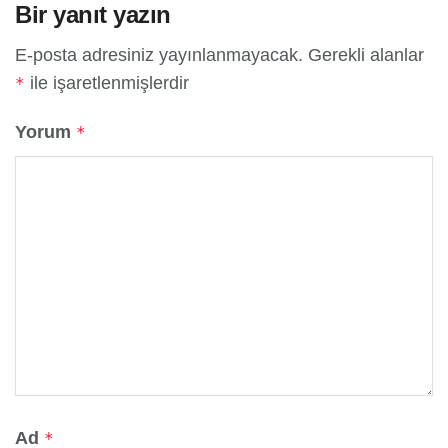
Bir yanıt yazın
E-posta adresiniz yayınlanmayacak.
Gerekli alanlar
ile işaretlenmişlerdir
*
Yorum
*
Ad
*