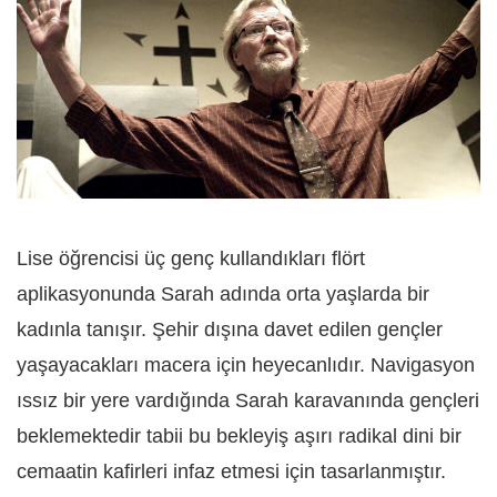
Lise öğrencisi üç genç kullandıkları flört
aplikasyonunda Sarah adında orta yaşlarda bir
kadınla tanışır. Şehir dışına davet edilen gençler
yaşayacakları macera için heyecanlıdır. Navigasyon
ıssız bir yere vardığında Sarah karavanında gençleri
beklemektedir tabii bu bekleyiş aşırı radikal dini bir
cemaatin kafirleri infaz etmesi için tasarlanmıştır.