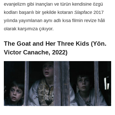
evanjelizm gibi inançları ve türün kendisine özgü
kodları başarılı bir şekilde kotaran
Slapface
2017
yılında yayımlanan aynı adlı kısa filmin revize hâli
olarak karşımıza çıkıyor.
The Goat and Her Three Kids (Yön.
Victor Canache, 2022)