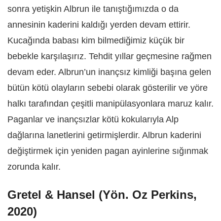
sonra yetişkin Albrun ile tanıştığımızda o da
annesinin kaderini kaldığı yerden devam ettirir.
Kucağında babası kim bilmediğimiz küçük bir
bebekle karşılaşırız. Tehdit yıllar geçmesine rağmen
devam eder. Albrun’un inançsız kimliği başına gelen
bütün kötü olayların sebebi olarak gösterilir ve yöre
halkı tarafından çeşitli manipülasyonlara maruz kalır.
Paganlar ve inançsızlar kötü kokularıyla Alp
dağlarına lanetlerini getirmişlerdir. Albrun kaderini
değiştirmek için yeniden pagan ayinlerine sığınmak
zorunda kalır.
Gretel & Hansel (Yön. Oz Perkins,
2020)