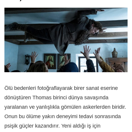
Ölü bedenleri fotoğraflayarak birer sanat eserine
dönüştüren Thomas birinci dünya savaşında
yaralanan ve yanlışlıkla gömülen askerlerden biridir.
Onun bu ölüme yakın deneyimi tedavi sonrasında
psişik güçler kazandırır. Yeni aldığı iş için