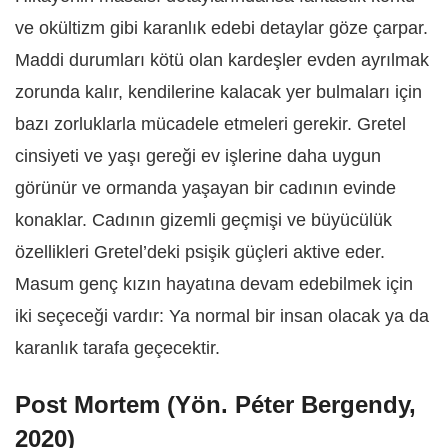
ve okültizm gibi karanlık edebi detaylar göze çarpar.
Maddi durumları kötü olan kardeşler evden ayrılmak
zorunda kalır, kendilerine kalacak yer bulmaları için
bazı zorluklarla mücadele etmeleri gerekir. Gretel
cinsiyeti ve yaşı gereği ev işlerine daha uygun
görünür ve ormanda yaşayan bir cadının evinde
konaklar. Cadının gizemli geçmişi ve büyücülük
özellikleri Gretel’deki psişik güçleri aktive eder.
Masum genç kızın hayatına devam edebilmek için
iki seçeceği vardır: Ya normal bir insan olacak ya da
karanlık tarafa geçecektir.
Post Mortem (Yön. Péter Bergendy,
2020)