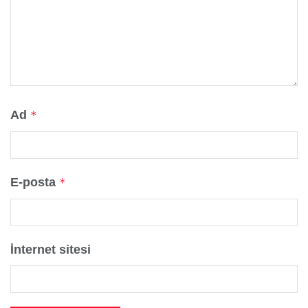
Ad
*
E-posta
*
İnternet sitesi