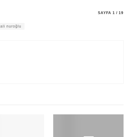
SAYFA 1 / 19
ali nuroğlu