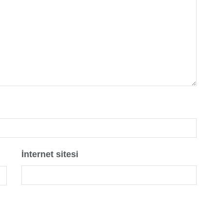
İnternet sitesi