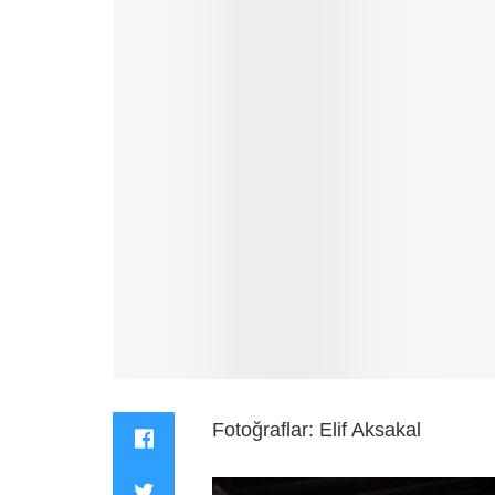
Fotoğraflar: Elif Aksakal