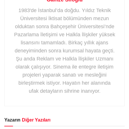
1983'de İstanbul’da doğdu. Yıldız Teknik
Üniversitesi İktisat bölümünden mezun
olduktan sonra Bahçeşehir Üniversitesi’nde
Pazarlama İletişimi ve Halkla İlişkiler yüksek
lisansını tamamladı. Birkaç yıllık ajans
deneyiminden sonra kurumsal hayata geçti.
Şu anda Reklam ve Halkla İlişkiler Uzmanı
olarak çalışıyor. Sinema ile entegre iletişim
projeleri yaparak sanatı ve mesleğini
birleştirmek istiyor. Hayatın her alanında
ufak detayların sihrine inanıyor.
Yazarın
Diğer Yazıları