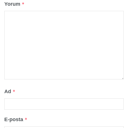
Yorum
*
Ad
*
E-posta
*