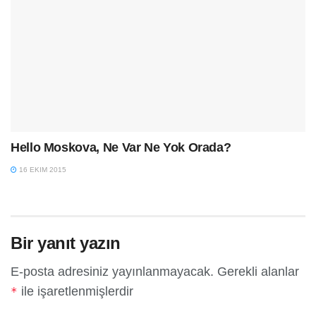
Hello Moskova, Ne Var Ne Yok Orada?
16 EKIM 2015
Bir yanıt yazın
E-posta adresiniz yayınlanmayacak.
Gerekli alanlar
ile işaretlenmişlerdir
*