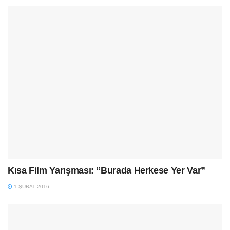
Kısa Film Yarışması: “Burada Herkese Yer Var”
1 ŞUBAT 2016