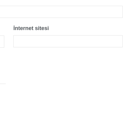
İnternet sitesi