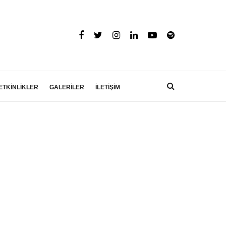
ETKİNLİKLER
GALERİLER
İLETİŞİM