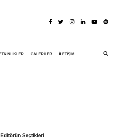
ETKİNLİKLER
GALERİLER
İLETİŞİM
Editörün Seçtikleri