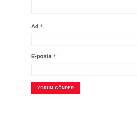
Ad
*
E-posta
*