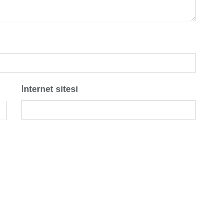
İnternet sitesi