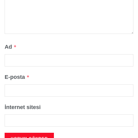
Ad
*
E-posta
*
İnternet sitesi