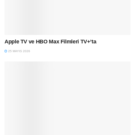
Apple TV ve HBO Max Filmleri TV+’ta
25 MAYIS 2026