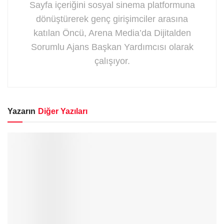
Sayfa içeriğini sosyal sinema platformuna
dönüştürerek genç girişimciler arasına
katılan Öncü, Arena Media’da Dijitalden
Sorumlu Ajans Başkan Yardımcısı olarak
çalışıyor.
Yazarın
Diğer Yazıları