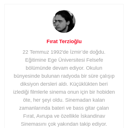
Fırat Terzioğlu
22 Temmuz 1992'de İzmir’de doğdu.
Eğitimine Ege Üniversitesi Felsefe
bölümünde devam ediyor. Okulun
bünyesinde bulunan radyoda bir süre çalışıp
diksiyon dersleri aldı. Küçüklükten beri
izlediği filmlerle sinema onun için bir hobiden
öte, her şeyi oldu. Sinemadan kalan
zamanlarında bateri ve bass gitar çalan
Fırat, Avrupa ve özellikle İskandinav
Sinemasını çok yakından takip ediyor.