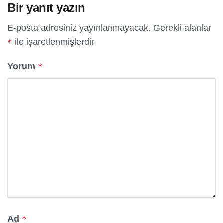
Bir yanıt yazın
E-posta adresiniz yayınlanmayacak.
Gerekli alanlar
ile işaretlenmişlerdir
*
Yorum
*
Ad
*