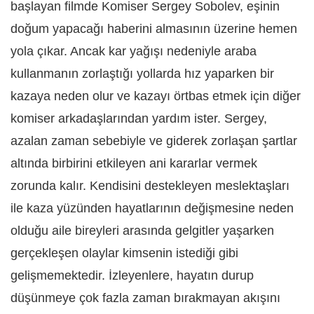
başlayan filmde Komiser Sergey Sobolev, eşinin
doğum yapacağı haberini almasının üzerine hemen
yola çıkar. Ancak kar yağışı nedeniyle araba
kullanmanın zorlaştığı yollarda hız yaparken bir
kazaya neden olur ve kazayı örtbas etmek için diğer
komiser arkadaşlarından yardım ister. Sergey,
azalan zaman sebebiyle ve giderek zorlaşan şartlar
altında birbirini etkileyen ani kararlar vermek
zorunda kalır. Kendisini destekleyen meslektaşları
ile kaza yüzünden hayatlarının değişmesine neden
olduğu aile bireyleri arasında gelgitler yaşarken
gerçekleşen olaylar kimsenin istediği gibi
gelişmemektedir. İzleyenlere, hayatın durup
düşünmeye çok fazla zaman bırakmayan akışını