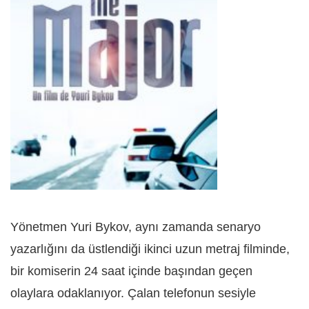
Yönetmen Yuri Bykov, aynı zamanda senaryo
yazarlığını da üstlendiği ikinci uzun metraj filminde,
bir komiserin 24 saat içinde başından geçen
olaylara odaklanıyor. Çalan telefonun sesiyle