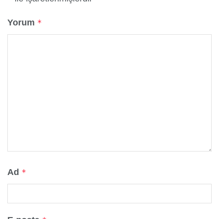
Yorum
*
Ad
*