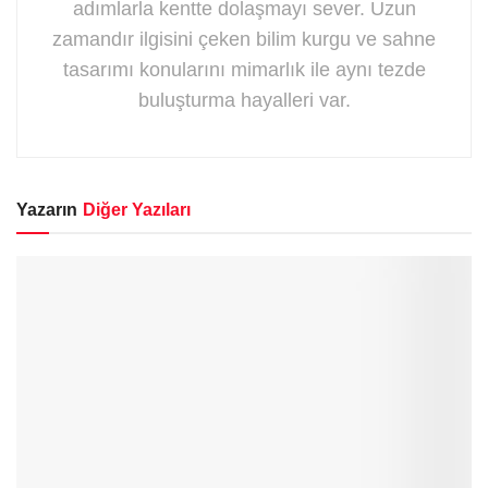
adımlarla kentte dolaşmayı sever. Uzun
zamandır ilgisini çeken bilim kurgu ve sahne
tasarımı konularını mimarlık ile aynı tezde
buluşturma hayalleri var.
Yazarın
Diğer Yazıları