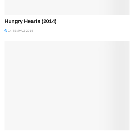
Hungry Hearts (2014)
14 TEMMUZ 2015