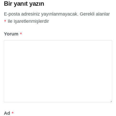
Bir yanıt yazın
E-posta adresiniz yayınlanmayacak.
Gerekli alanlar
ile işaretlenmişlerdir
*
Yorum
*
Ad
*