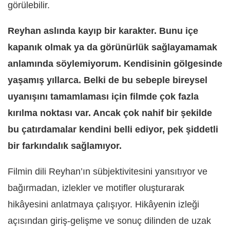
görülebilir.
Reyhan aslında kayıp bir karakter. Bunu içe
kapanık olmak ya da görünürlük sağlayamamak
anlamında söylemiyorum. Kendisinin gölgesinde
yaşamış yıllarca. Belki de bu sebeple bireysel
uyanışını tamamlaması için filmde çok fazla
kırılma noktası var. Ancak çok nahif bir şekilde
bu çatırdamalar kendini belli ediyor, pek şiddetli
bir farkındalık sağlamıyor.
Filmin dili Reyhan’ın sübjektivitesini yansıtıyor ve
bağırmadan, izlekler ve motifler oluşturarak
hikâyesini anlatmaya çalışıyor. Hikâyenin izleği
açısından giriş-gelişme ve sonuç dilinden de uzak