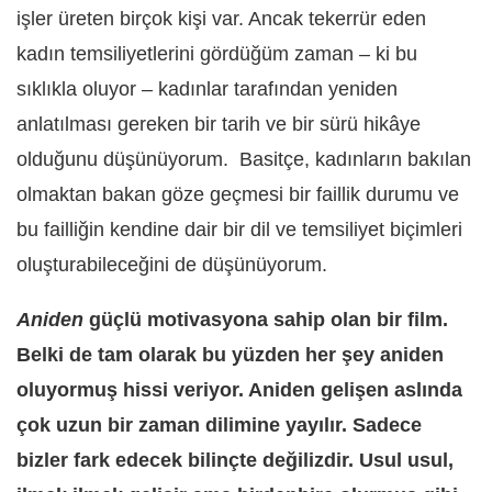
işler üreten birçok kişi var. Ancak tekerrür eden
kadın temsiliyetlerini gördüğüm zaman – ki bu
sıklıkla oluyor – kadınlar tarafından yeniden
anlatılması gereken bir tarih ve bir sürü hikâye
olduğunu düşünüyorum.
Basitçe, kadınların bakılan
olmaktan bakan göze geçmesi bir faillik durumu ve
bu failliğin kendine dair bir dil ve temsiliyet biçimleri
oluşturabileceğini de düşünüyorum.
Aniden
güçlü motivasyona sahip olan bir film.
Belki de tam olarak bu yüzden her şey aniden
oluyormuş hissi veriyor. Aniden gelişen aslında
çok uzun bir zaman dilimine yayılır. Sadece
bizler fark edecek bilinçte değilizdir. Usul usul,