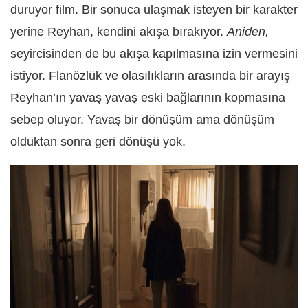
duruyor film. Bir sonuca ulaşmak isteyen bir karakter
yerine Reyhan, kendini akışa bırakıyor.
Aniden,
seyircisinden de bu akışa kapılmasına izin vermesini
istiyor. Flanözlük ve olasılıkların arasında bir arayış
Reyhan’ın yavaş yavaş eski bağlarının kopmasına
sebep oluyor. Yavaş bir dönüşüm ama dönüşüm
olduktan sonra geri dönüşü yok.