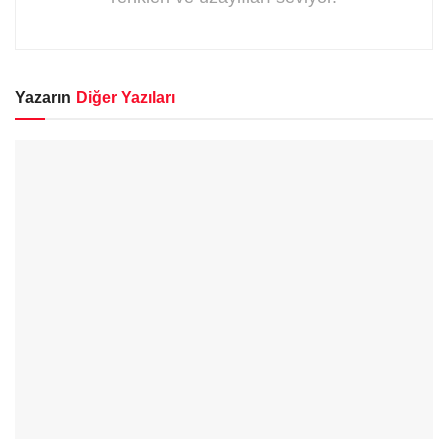
Yazarın
Diğer Yazıları