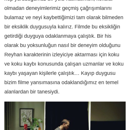
olmadan deneyimlerimiz geçmiş çağrışımlarını
bulamaz ve neyi kaybettiğimizi tam olarak bilmeden
bir eksiklik duygusuyla kalırız. Filmde bu eksikliğin
getirdiği duyguya odaklanmaya çalıştık. Bir his
olarak bu yoksunluğun nasıl bir deneyim olduğunu
Reyhan karakterinin izleyiciye aktarması için koku
ve koku kaybı konusunda çalışan uzmanlar ve koku
kaybı yaşayan kişilerle çalıştık… Kayıp duygusu
bizim filme yansımasına odaklandığımız en temel
alanlardan bir tanesiydi.