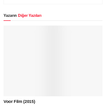
Yazarın
Diğer Yazıları
Voor Film (2015)