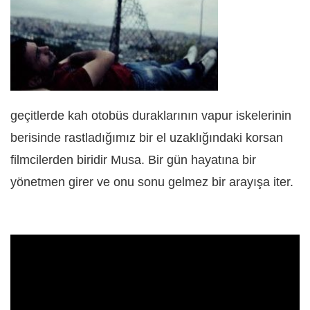
geçitlerde kah otobüs duraklarının vapur iskelerinin
berisinde rastladığımız bir el uzaklığındaki korsan
filmcilerden biridir Musa. Bir gün hayatına bir
yönetmen girer ve onu sonu gelmez bir arayışa iter.