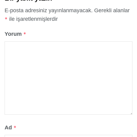
E-posta adresiniz yayınlanmayacak.
Gerekli alanlar
ile işaretlenmişlerdir
*
Yorum
*
Ad
*