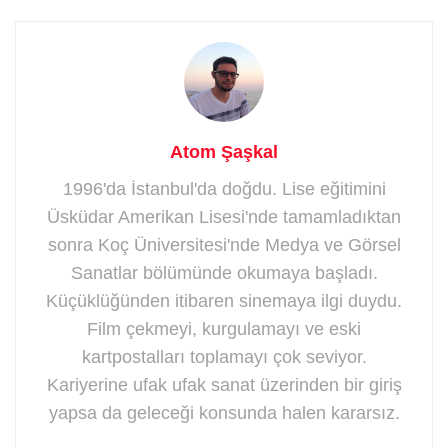
Atom Şaşkal
1996'da İstanbul'da doğdu. Lise eğitimini
Üsküdar Amerikan Lisesi'nde tamamladıktan
sonra Koç Üniversitesi'nde Medya ve Görsel
Sanatlar bölümünde okumaya başladı.
Küçüklüğünden itibaren sinemaya ilgi duydu.
Film çekmeyi, kurgulamayı ve eski
kartpostalları toplamayı çok seviyor.
Kariyerine ufak ufak sanat üzerinden bir giriş
yapsa da geleceği konsunda halen kararsız.