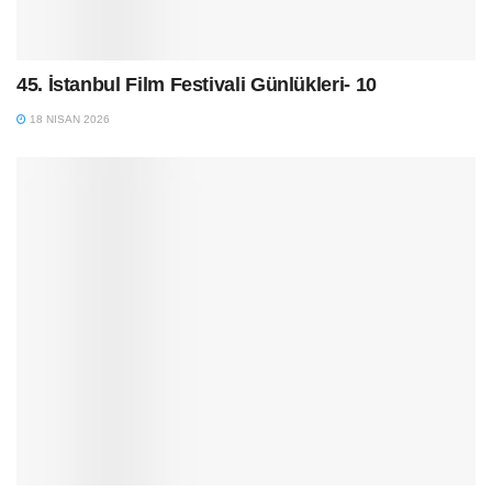
45. İstanbul Film Festivali Günlükleri- 10
18 NISAN 2026