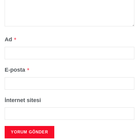
Ad
*
E-posta
*
İnternet sitesi