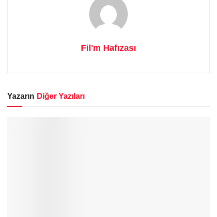
Fil'm Hafızası
Yazarın
Diğer Yazıları