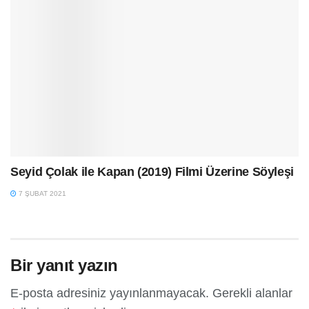
Seyid Çolak ile Kapan (2019) Filmi Üzerine Söyleşi
7 ŞUBAT 2021
Bir yanıt yazın
E-posta adresiniz yayınlanmayacak.
Gerekli alanlar