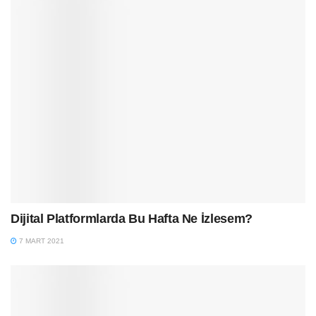
Dijital Platformlarda Bu Hafta Ne İzlesem?
7 MART 2021