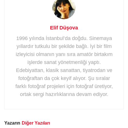
Elif Düşova
1996 yılında İstanbul’da doğdu. Sinemaya
yıllardır tutkulu bir şekilde bağlı. İyi bir film
izleyicisi olmanın yanı sıra amatör birtakım
işlerde sanat yönetmenliği yaptı.
Edebiyattan, klasik sanattan, tiyatrodan ve
fotoğraftan da çok keyif alıyor. Şu sıralar
farklı fotoğraf projeleri için fotoğraf üretiyor,
ortak sergi hazırlıklarına devam ediyor.
Yazarın
Diğer Yazıları