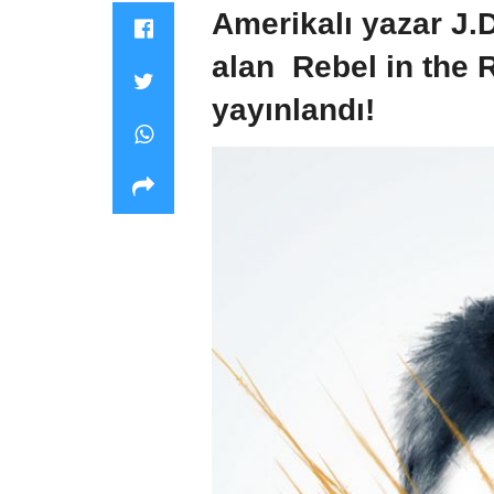
Amerikalı yazar J.D
alan Rebel in the 
yayınlandı!