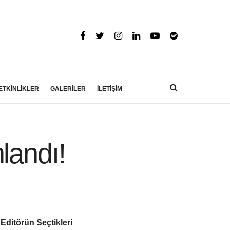
ETKİNLİKLER
GALERİLER
İLETİŞİM
landı!
Editörün Seçtikleri