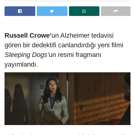
Russell Crowe’
un Alzheimer tedavisi
gören bir dedektifi canlandırdığı yeni filmi
Sleeping Dogs’
un resmi fragmanı
yayımlandı.