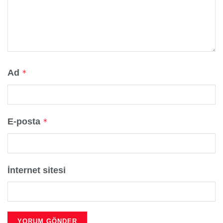
Ad
*
E-posta
*
İnternet sitesi