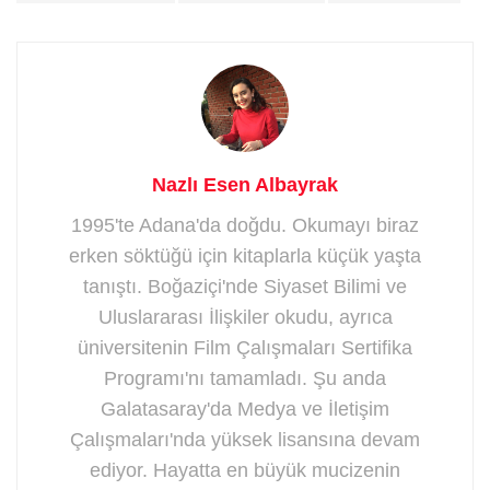
Nazlı Esen Albayrak
1995'te Adana'da doğdu. Okumayı biraz
erken söktüğü için kitaplarla küçük yaşta
tanıştı. Boğaziçi'nde Siyaset Bilimi ve
Uluslararası İlişkiler okudu, ayrıca
üniversitenin Film Çalışmaları Sertifika
Programı'nı tamamladı. Şu anda
Galatasaray'da Medya ve İletişim
Çalışmaları'nda yüksek lisansına devam
ediyor. Hayatta en büyük mucizenin