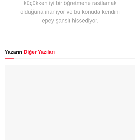
küçükken iyi bir öğretmene rastlamak
olduğuna inanıyor ve bu konuda kendini
epey şanslı hissediyor.
Yazarın
Diğer Yazıları