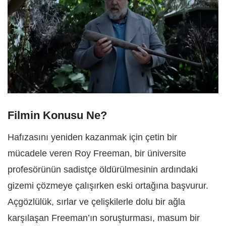
Filmin Konusu Ne?
Hafızasını yeniden kazanmak için çetin bir
mücadele veren Roy Freeman, bir üniversite
profesörünün sadistçe öldürülmesinin ardındaki
gizemi çözmeye çalışırken eski ortağına başvurur.
Açgözlülük, sırlar ve çelişkilerle dolu bir ağla
karşılaşan Freeman’ın soruşturması, masum bir