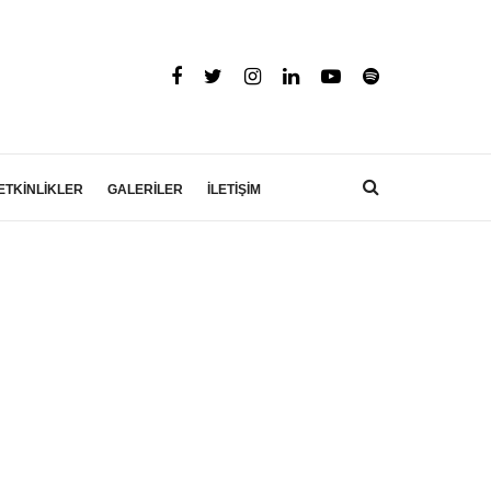
ETKİNLİKLER
GALERİLER
İLETİŞİM