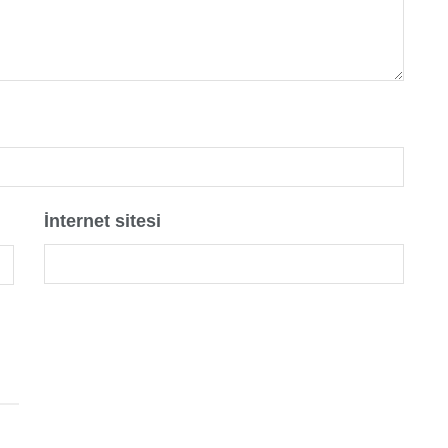
İnternet sitesi