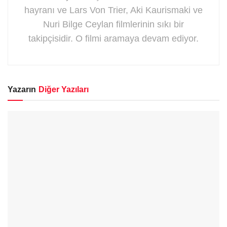
hayranı ve Lars Von Trier, Aki Kaurismaki ve
Nuri Bilge Ceylan filmlerinin sıkı bir
takipçisidir. O filmi aramaya devam ediyor.
Yazarın
Diğer Yazıları