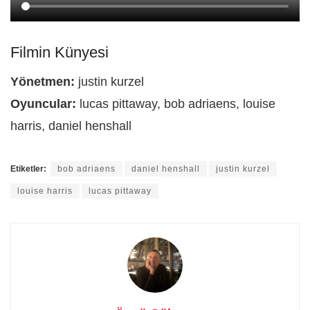
Filmin Künyesi
Yönetmen:
justin kurzel
Oyuncular:
lucas pittaway, bob adriaens, louise
harris, daniel henshall
Etiketler:
bob adriaens
daniel henshall
justin kurzel
louise harris
lucas pittaway