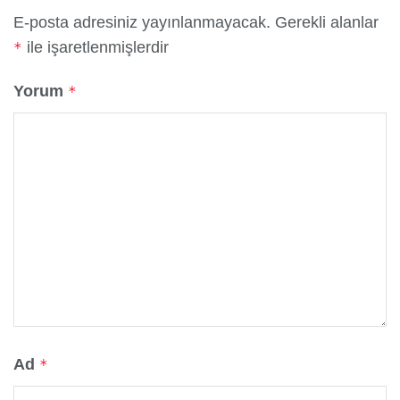
E-posta adresiniz yayınlanmayacak.
Gerekli alanlar
ile işaretlenmişlerdir
*
Yorum
*
Ad
*