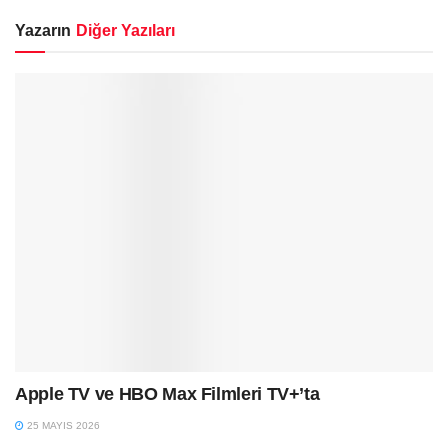
Yazarın
Diğer Yazıları
Apple TV ve HBO Max Filmleri TV+’ta
25 MAYIS 2026