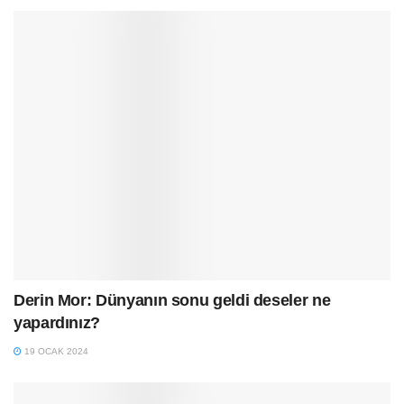
Derin Mor: Dünyanın sonu geldi deseler ne
yapardınız?
19 OCAK 2024