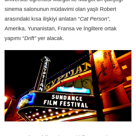
sinema salonunun müdavimi olan yaşlı Robert
arasındaki kısa ilişkiyi anlatan “
Cat Person”
,
Amerika, Yunanistan, Fransa ve İngiltere ortak
yapımı “
Drift”
yer alacak.