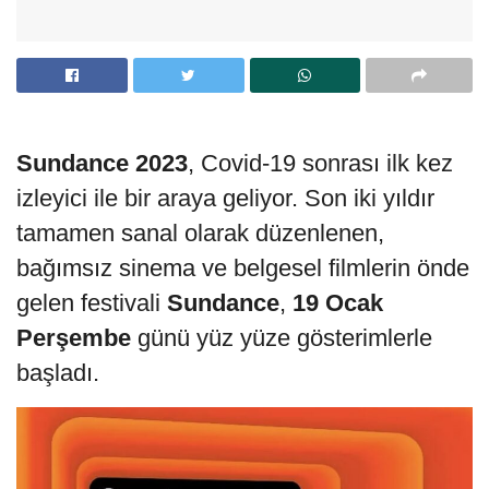
Sundance 2023
, Covid-19 sonrası ilk kez
izleyici ile bir araya geliyor. Son iki yıldır
tamamen sanal olarak düzenlenen,
bağımsız sinema ve belgesel filmlerin önde
gelen festivali
Sundance
,
19 Ocak
Perşembe
günü yüz yüze gösterimlerle
başladı.