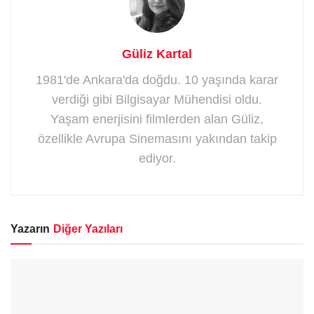
Güliz Kartal
1981'de Ankara'da doğdu. 10 yaşında karar
verdiği gibi Bilgisayar Mühendisi oldu.
Yaşam enerjisini filmlerden alan Güliz,
özellikle Avrupa Sinemasını yakından takip
ediyor.
Yazarın
Diğer Yazıları