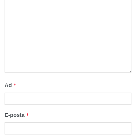
Ad
*
E-posta
*