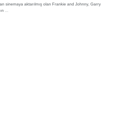
n sinemaya aktarılmış olan Frankie and Johnny, Garry
ın ...