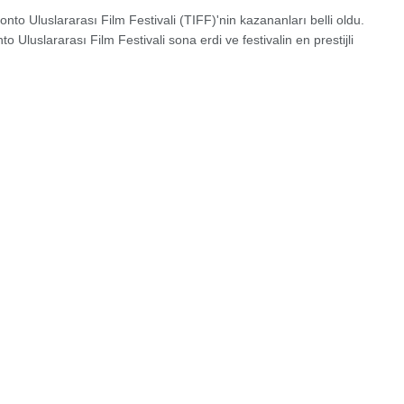
nto Uluslararası Film Festivali (TIFF)'nin kazananları belli oldu.
to Uluslararası Film Festivali sona erdi ve festivalin en prestijli