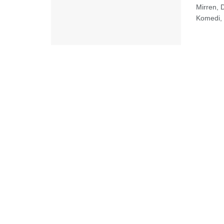
Mirren, 
Komedi, 