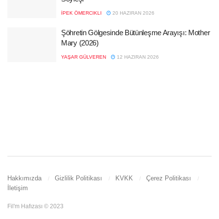
İPEK ÖMERCIKLI
20 HAZIRAN 2026
Şöhretin Gölgesinde Bütünleşme Arayışı: Mother
Mary (2026)
YAŞAR GÜLVEREN
12 HAZIRAN 2026
Hakkımızda
Gizlilik Politikası
KVKK
Çerez Politikası
İletişim
Fil'm Hafızası © 2023