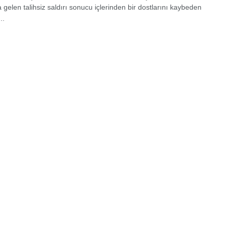
 gelen talihsiz saldırı sonucu içlerinden bir dostlarını kaybeden
..