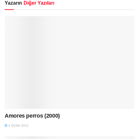
Yazarın
Diğer Yazıları
Amores perros (2000)
4 OCAK 2012