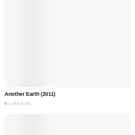
Another Earth (2011)
21 ARALIK 2011