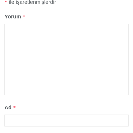
ile işaretlenmişlerdir
*
Yorum
*
Ad
*