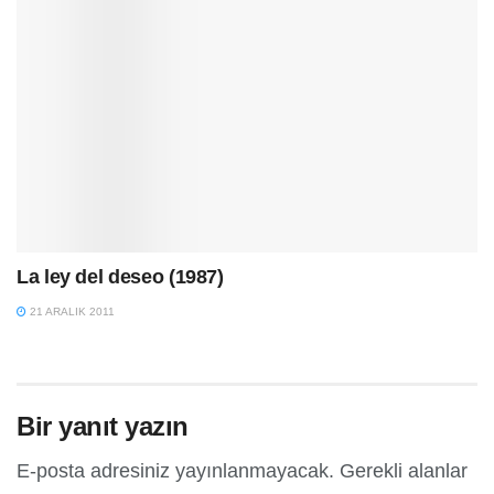
La ley del deseo (1987)
21 ARALIK 2011
Bir yanıt yazın
E-posta adresiniz yayınlanmayacak.
Gerekli alanlar