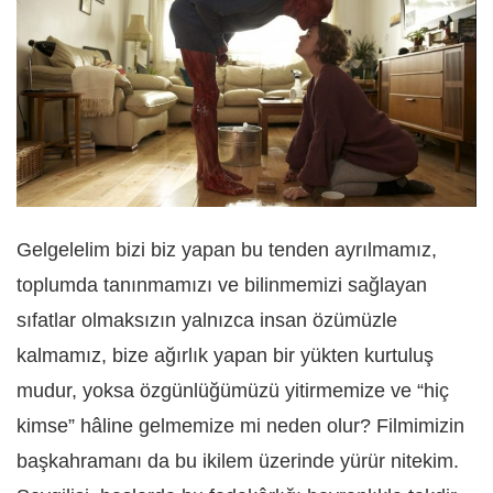
Gelgelelim bizi biz yapan bu tenden ayrılmamız,
toplumda tanınmamızı ve bilinmemizi sağlayan
sıfatlar olmaksızın yalnızca insan özümüzle
kalmamız, bize ağırlık yapan bir yükten kurtuluş
mudur, yoksa özgünlüğümüzü yitirmemize ve “hiç
kimse” hâline gelmemize mi neden olur? Filmimizin
başkahramanı da bu ikilem üzerinde yürür nitekim.