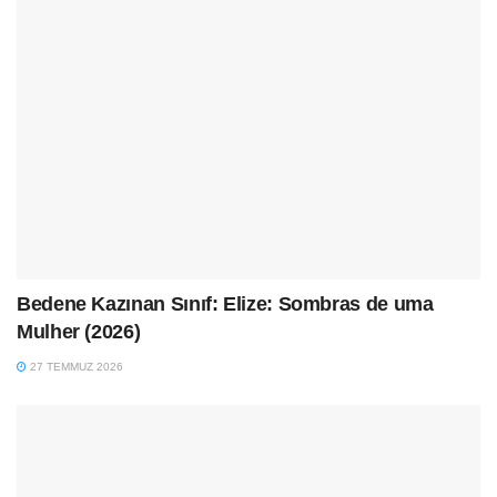
Bedene Kazınan Sınıf: Elize: Sombras de uma
Mulher (2026)
27 TEMMUZ 2026