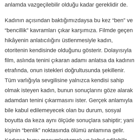
anlamda vazgeçilebilir olduğu kadar gereklidir de.
Kadının açısından baktığımızdaysa bu kez “ben” ve
“bencillik” kavramları çıkar karşımıza. Filmde geçen
hikâyenin anlatıcılığını üstlenmesiyle kadın,
otoritenin kendisinde olduğunu gösterir. Dolayısıyla
film, aslında tenini çıkaran adamı anlatsa da kadının
etrafında, onun istekleri doğrultusunda şekillenir.
Tüm varlığıyla sevgilisine yalnızca kendisi sahip
olmak isteyen kadın, bunun sonuçlarını göze alarak
adamdan tenini çıkarmasını ister. Gerçek anlamıyla
bile kabul edilemeyecek olan bu durum, sosyal
boyutta da keza aynı ölçüde sonuçlara sahiptir; yani
kişinin “benlik” noktasında ölümü anlamına gelir.