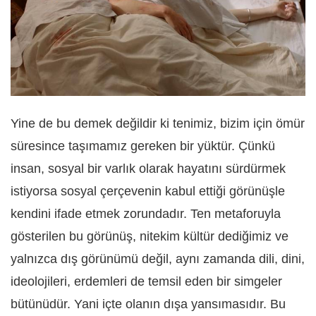
Yine de bu demek değildir ki tenimiz, bizim için ömür
süresince taşımamız gereken bir yüktür. Çünkü
insan, sosyal bir varlık olarak hayatını sürdürmek
istiyorsa sosyal çerçevenin kabul ettiği görünüşle
kendini ifade etmek zorundadır. Ten metaforuyla
gösterilen bu görünüş, nitekim kültür dediğimiz ve
yalnızca dış görünümü değil, aynı zamanda dili, dini,
ideolojileri, erdemleri de temsil eden bir simgeler
bütünüdür. Yani içte olanın dışa yansımasıdır. Bu