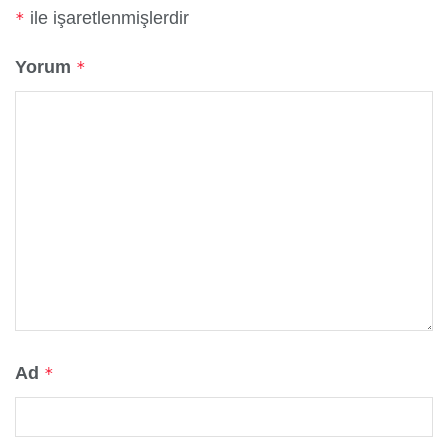
ile işaretlenmişlerdir
*
Yorum
*
Ad
*