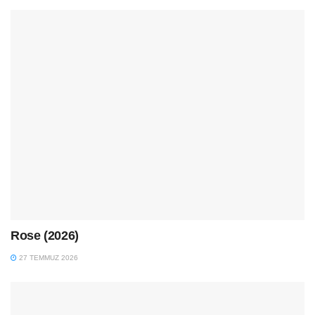
Rose (2026)
27 TEMMUZ 2026