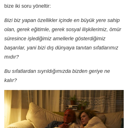
bize iki soru yöneltir:
Bizi biz yapan özellikler içinde en büyük yere sahip
olan, gerek eğitimle, gerek sosyal ilişkilerimiz, ömür
süresince işlediğimiz amellerle gösterdiğimiz
başarılar, yani bizi dış dünyaya tanıtan sıfatlarımız
mıdır?
Bu sıfatlardan sıyrıldığımızda bizden geriye ne
kalır?