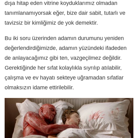
dışa hitap eden vitrine koyduklarımız olmadan
tanımlanamıyorsak eğer, bize dair sabit, tutarlı ve
tavizsiz bir kimliğimiz de yok demektir.
Bu iki soru üzerinden adamın durumunu yeniden
değerlendirdiğimizde, adamın yüzündeki ifadeden
de anlayacağımız gibi ten, vazgeçilmez değildir.
Gerektiğinde her sıfat kolaylıkla sıyrılıp atılabilir,
çalışma ve ev hayatı sekteye uğramadan sıfatlar
olmaksızın idame ettirilebilir.