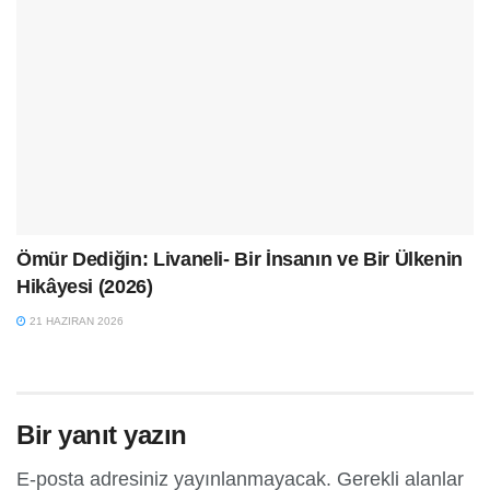
Ömür Dediğin: Livaneli- Bir İnsanın ve Bir Ülkenin
Hikâyesi (2026)
21 HAZIRAN 2026
Bir yanıt yazın
E-posta adresiniz yayınlanmayacak.
Gerekli alanlar