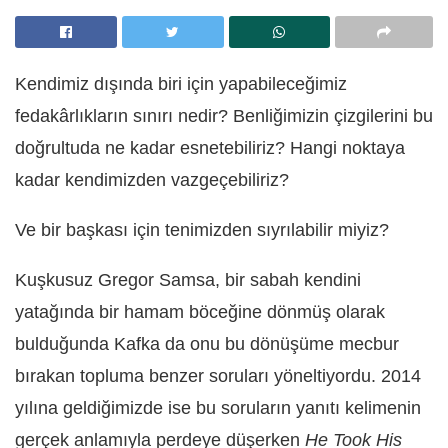
Kendimiz dışında biri için yapabileceğimiz
fedakârlıkların sınırı nedir? Benliğimizin çizgilerini bu
doğrultuda ne kadar esnetebiliriz? Hangi noktaya
kadar kendimizden vazgeçebiliriz?
Ve bir başkası için tenimizden sıyrılabilir miyiz?
Kuşkusuz Gregor Samsa, bir sabah kendini
yatağında bir hamam böceğine dönmüş olarak
bulduğunda Kafka da onu bu dönüşüme mecbur
bırakan topluma benzer soruları yöneltiyordu. 2014
yılına geldiğimizde ise bu soruların yanıtı kelimenin
gerçek anlamıyla perdeye düşerken
He Took His