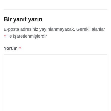
Bir yanıt yazın
E-posta adresiniz yayınlanmayacak.
Gerekli alanlar
ile işaretlenmişlerdir
*
Yorum
*