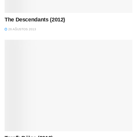
The Descendants (2012)
26 AĞUSTOS 2013