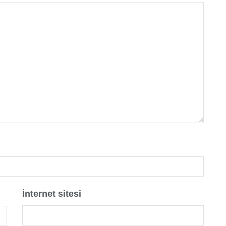
İnternet sitesi