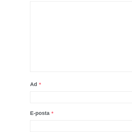
Ad
*
E-posta
*