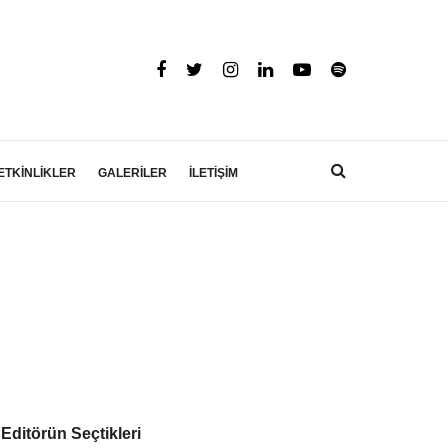
ETKİNLİKLER
GALERİLER
İLETİŞİM
Editörün Seçtikleri