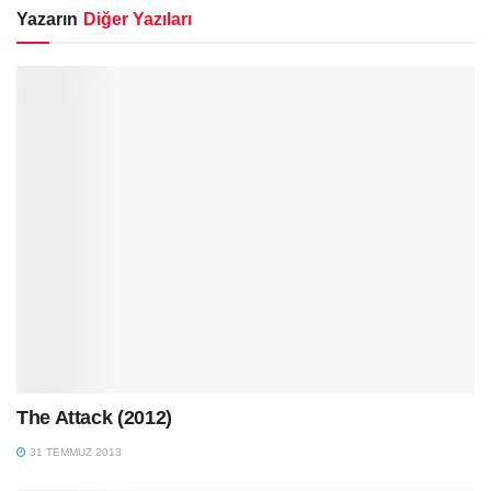
Yazarın
Diğer Yazıları
The Attack (2012)
31 TEMMUZ 2013