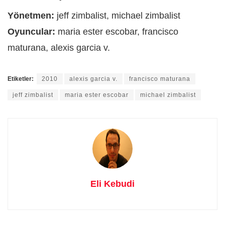
Yönetmen:
jeff zimbalist, michael zimbalist
Oyuncular:
maria ester escobar, francisco
maturana, alexis garcia v.
Etiketler:
2010
alexis garcia v.
francisco maturana
jeff zimbalist
maria ester escobar
michael zimbalist
Eli Kebudi