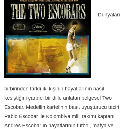
Dünyaları
birbirinden farklı iki kişinin hayatlarının nasıl
kesiştiğini çarpıcı bir dille anlatan belgesel Two
Escobar, Medellin kartelinin başı, uyuşturucu taciri
Pablo Escobar ile Kolombiya milli takımı kaptanı
Andres Escobar’ın hayatlarının futbol, mafya ve