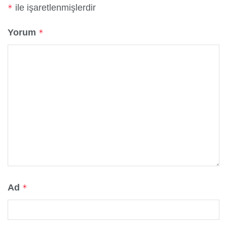
ile işaretlenmişlerdir
*
Yorum
*
Ad
*