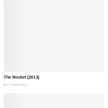
The Rocket (2013)
31 TEMMUZ 2013