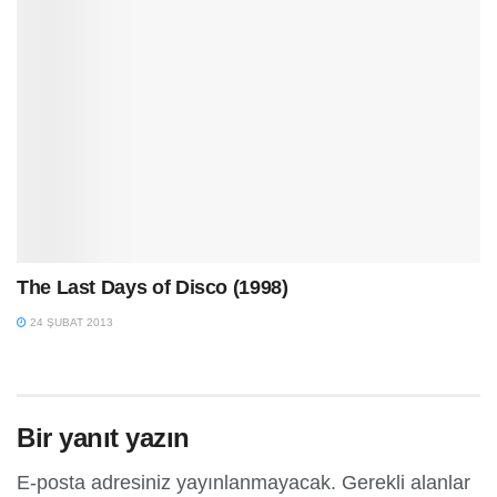
The Last Days of Disco (1998)
24 ŞUBAT 2013
Bir yanıt yazın
E-posta adresiniz yayınlanmayacak.
Gerekli alanlar