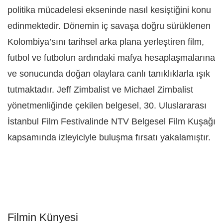
politika mücadelesi ekseninde nasıl kesiştiğini konu
edinmektedir. Dönemin iç savaşa doğru sürüklenen
Kolombiya’sını tarihsel arka plana yerleştiren film,
futbol ve futbolun ardındaki mafya hesaplaşmalarına
ve sonucunda doğan olaylara canlı tanıklıklarla ışık
tutmaktadır. Jeff Zimbalist ve Michael Zimbalist
yönetmenliğinde çekilen belgesel, 30. Uluslararası
İstanbul Film Festivalinde NTV Belgesel Film Kuşağı
kapsamında izleyiciyle buluşma fırsatı yakalamıştır.
Filmin Künyesi